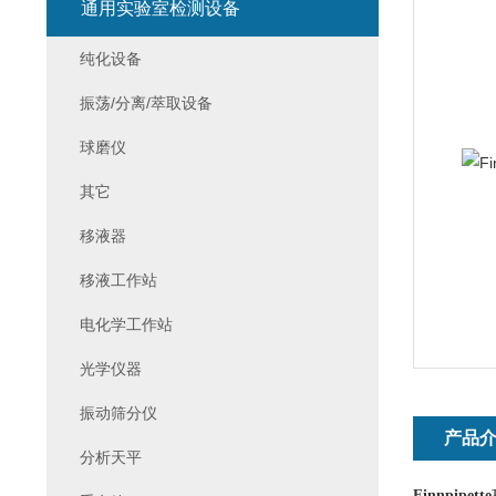
通用实验室检测设备
纯化设备
振荡/分离/萃取设备
球磨仪
其它
移液器
移液工作站
电化学工作站
光学仪器
振动筛分仪
产品
分析天平
Finnpi