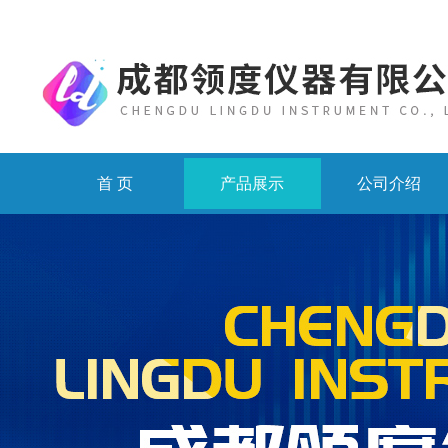
首 页
产品展示
公司介绍