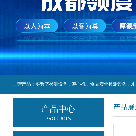
产品展
产品中心
PRODUCTS