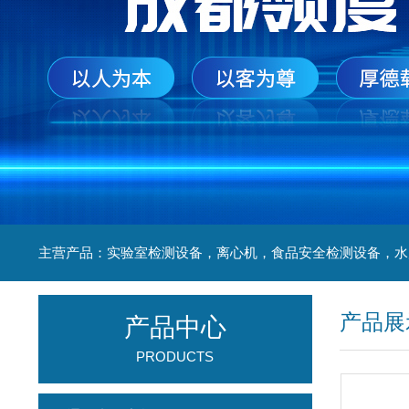
产品展
产品中心
PRODUCTS