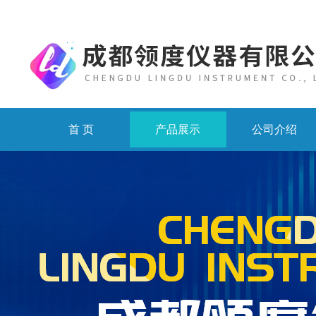
首 页
产品展示
公司介绍