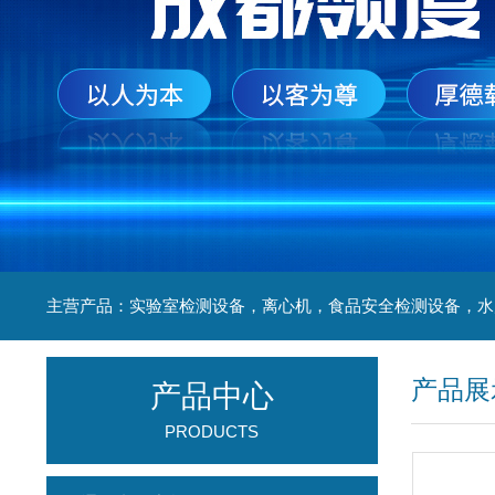
产品展
产品中心
PRODUCTS