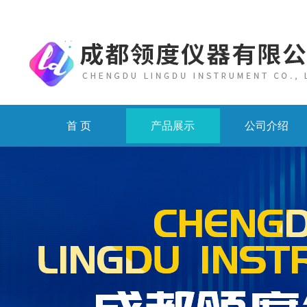
首 页
产品展示
公司介绍