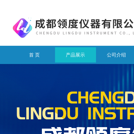
首 页
产品展示
公司介绍