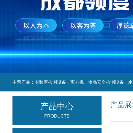
产品展
产品中心
PRODUCTS