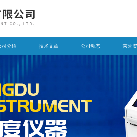
公司介绍
技术文章
公司动态
荣誉