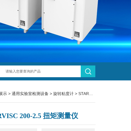
展示
>
通用实验室检测设备
>
旋转粘度计
> STARVISC 200-2.5 扭矩测量仪
RVISC 200-2.5 扭矩测量仪