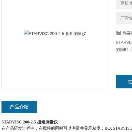
更新时间
厂商
简要
STARV
的同时
产品介绍
STARVISC 200-2.5
扭矩测量仪
在产品研发过程中，在搅拌的同时可以测量并显示粘度：
IKA STARVISC