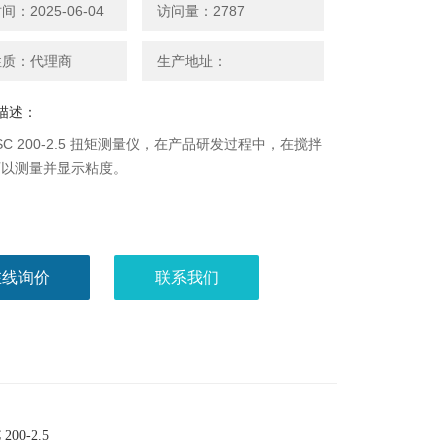
：2025-06-04
访问量：2787
性质：代理商
生产地址：
描述：
ISC 200-2.5 扭矩测量仪，在产品研发过程中，在搅拌
可以测量并显示粘度。
在线询价
联系我们
 200-2.5