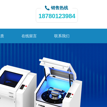
销售热线
18780123984
资质
在线留言
联系我们