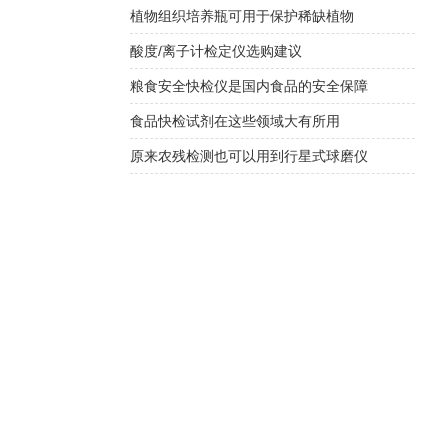
植物组织培养瓶可用于保护稀缺植物
酸度/离子计检定仪选购建议
粮食安全快检仪是国内食品的安全保障
食品快检试剂在这些领域大有所用
原来农残检测也可以用到行星式球磨仪