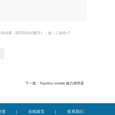
计算结果（填写阿拉伯数字），如：三加四=7
下一篇：
Topolino mobile 磁力搅拌器
资质
在线留言
联系我们
|
|