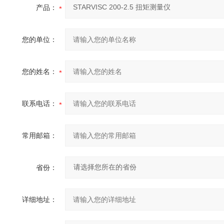
产品：
您的单位：
您的姓名：
联系电话：
常用邮箱：
省份：
详细地址：