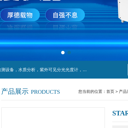
主营产品：实验室检测设备，离心机，食品安全检测设备，水质分析，紫外可见分光光度计，液氮罐，万分之一天平，离心机生物实验室工程，移液器
产品展示
PRODUCTS
您当前的位置：
首页
>
产品
STA