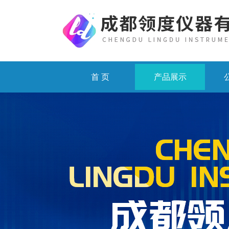
首 页
产品展示