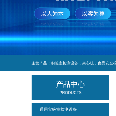
产品中心
PRODUCTS
通用实验室检测设备