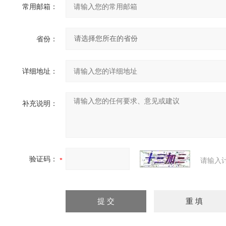
常用邮箱：
省份：
详细地址：
补充说明：
验证码：
请输入