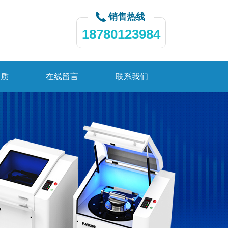
销售热线
18780123984
资质
在线留言
联系我们