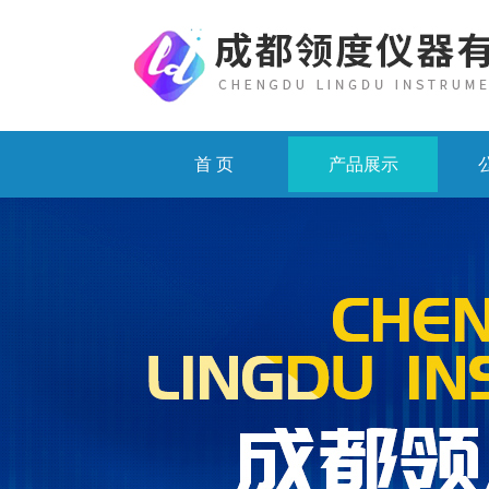
首 页
产品展示