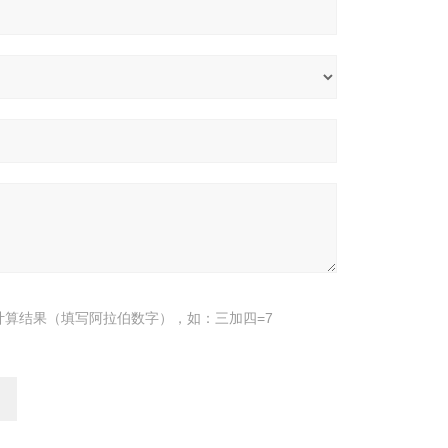
计算结果（填写阿拉伯数字），如：三加四=7