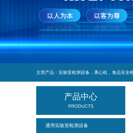
产品中心
PRODUCTS
通用实验室检测设备