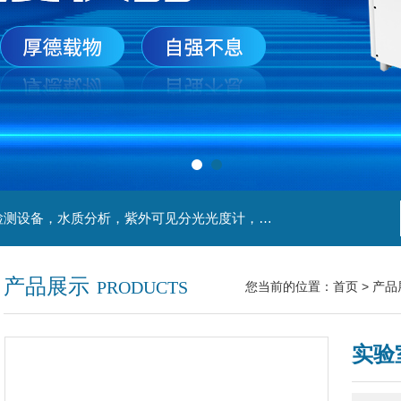
主营产品：实验室检测设备，离心机，食品安全检测设备，水质分析，紫外可见分光光度计，液氮罐，万分之一天平，离心机生物实验室工程，移液器
产品展示
PRODUCTS
您当前的位置：
首页
>
产品
实验