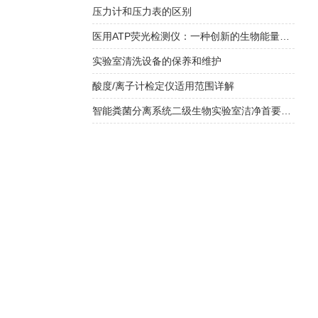
压力计和压力表的区别
医用ATP荧光检测仪：一种创新的生物能量检测工具
实验室清洗设备的保养和维护
酸度/离子计检定仪适用范围详解
智能粪菌分离系统二级生物实验室洁净首要选择