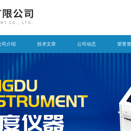
公司介绍
技术文章
公司动态
荣誉