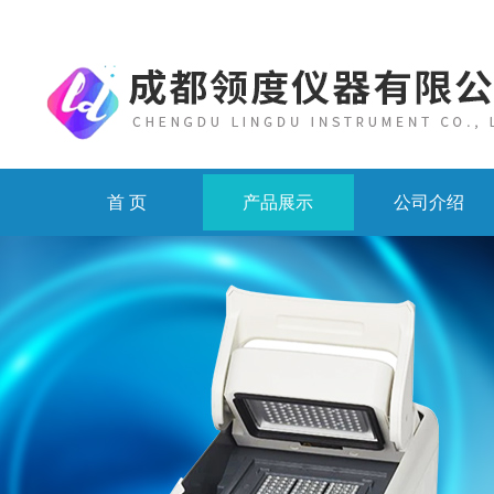
首 页
产品展示
公司介绍