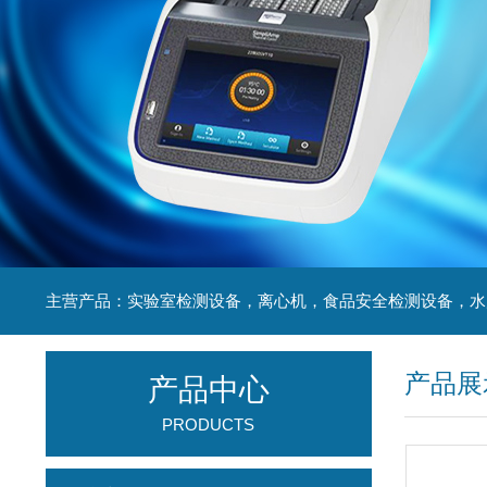
产品展
产品中心
PRODUCTS