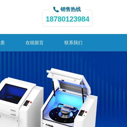
销售热线
18780123984
资质
在线留言
联系我们