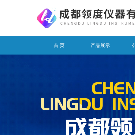
首 页
产品展示