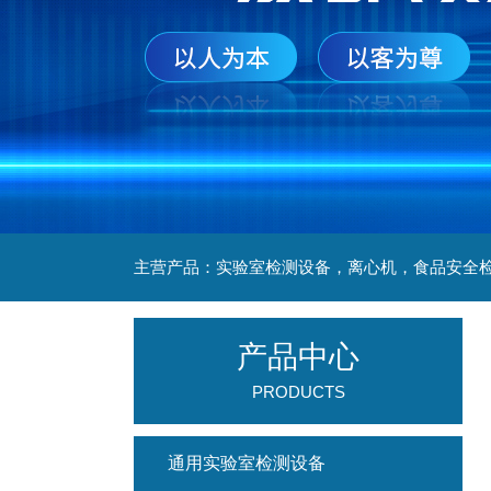
产品中心
PRODUCTS
通用实验室检测设备