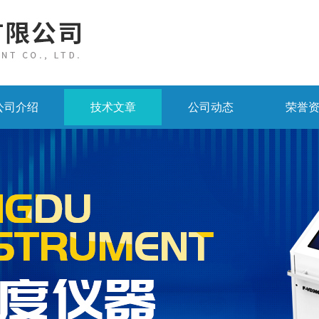
公司介绍
技术文章
公司动态
荣誉