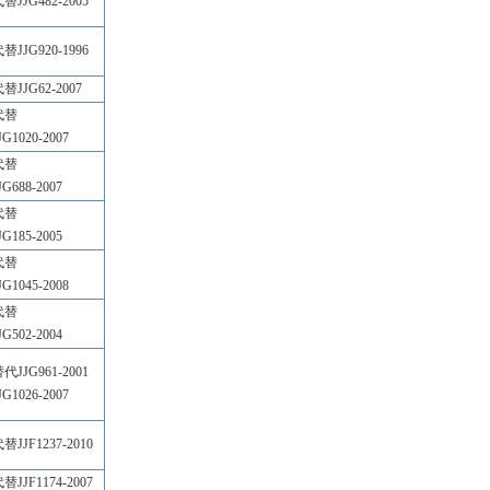
替JJG482-2005
替JJG920-1996
替JJG62-2007
代替
JG1020-2007
代替
JG688-2007
代替
JG185-2005
代替
JG1045-2008
代替
JG502-2004
代JJG961-2001
JG1026-2007
替JJF1237-2010
替JJF1174-2007