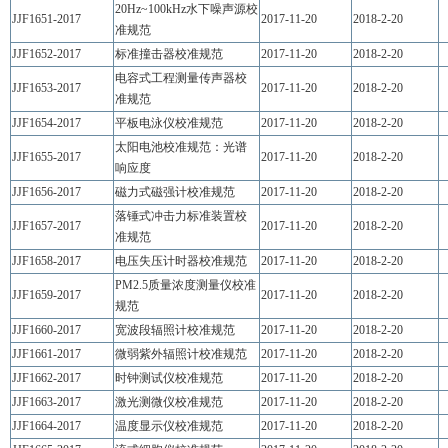
20Hz~100kHz水下噪声源校
JJF1651-2017
2017-11-20
2018-2-20
准规范
JJF1652-2017
标准撞击器校准规范
2017-11-20
2018-2-20
电容式工程测量传声器校
JJF1653-2017
2017-11-20
2018-2-20
准规范
JJF1654-2017
平板电泳仪校准规范
2017-11-20
2018-2-20
太阳电池校准规范：光谱
JJF1655-2017
2017-11-20
2018-2-20
响应度
JJF1656-2017
磁力式磁强计校准规范
2017-11-20
2018-2-20
落锤式冲击力标准装置校
JJF1657-2017
2017-11-20
2018-2-20
准规范
JJF1658-2017
电压失压计时器校准规范
2017-11-20
2018-2-20
PM2.5质量浓度测量仪校准
JJF1659-2017
2017-11-20
2018-2-20
规范
JJF1660-2017
宽波段辐照计校准规范
2017-11-20
2018-2-20
JJF1661-2017
微弱紫外辐照计校准规范
2017-11-20
2018-2-20
JJF1662-2017
时钟测试仪校准规范
2017-11-20
2018-2-20
JJF1663-2017
激光测微仪校准规范
2017-11-20
2018-2-20
JJF1664-2017
温度显示仪校准规范
2017-11-20
2018-2-20