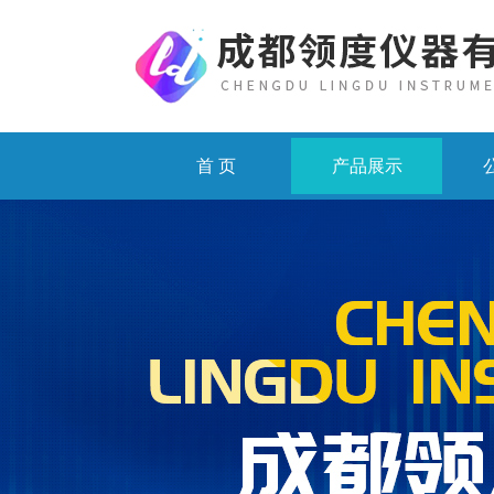
首 页
产品展示