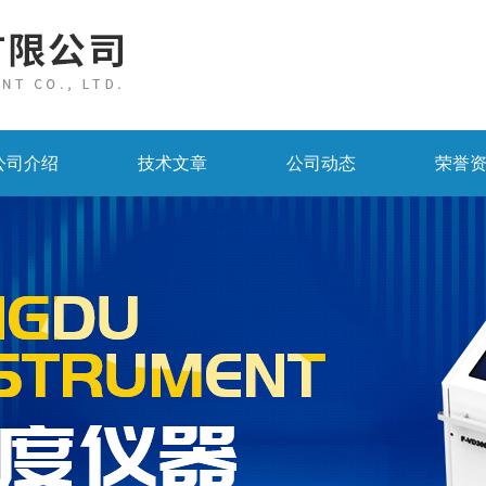
公司介绍
技术文章
公司动态
荣誉