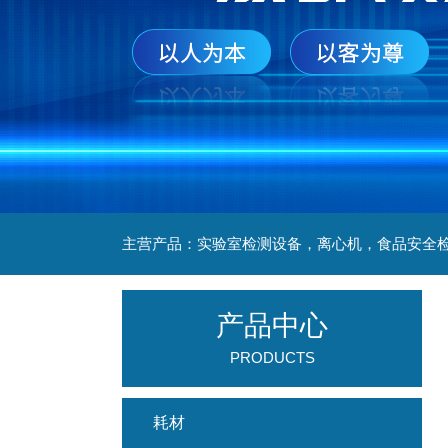
产品中心
PRODUCTS
耗材