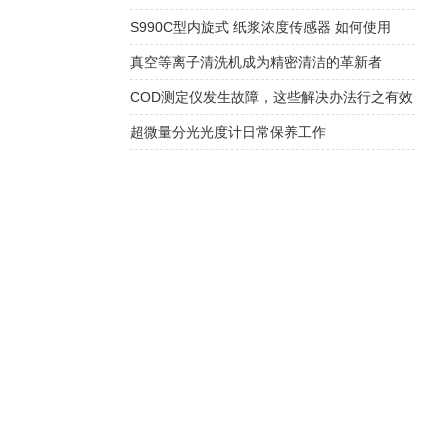
S990C型内旋式 纸浆浓度传感器 如何使用
真空等离子清洗机成为精密清洁的革新者
COD测定仪发生故障，这些解决办法行之有效
超微量分光光度计日常保养工作