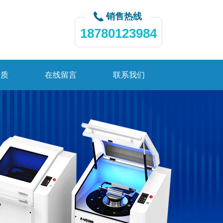
销售热线
18780123984
资质
在线留言
联系我们