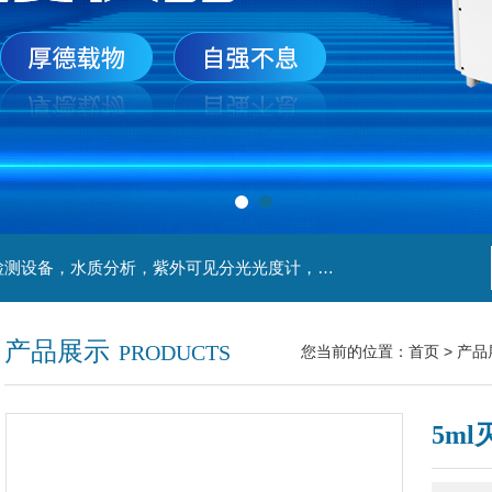
主营产品：实验室检测设备，离心机，食品安全检测设备，水质分析，紫外可见分光光度计，液氮罐，万分之一天平，离心机生物实验室工程，移液器
产品展示
PRODUCTS
您当前的位置：
首页
>
产品
5m