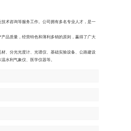
及技术咨询等服务工作。公司拥有多名专业人才，是一
**产品质量，经营特色和薄利多销的原则，赢得了广大
耗材、分光光度计、光谱仪、基础实验设备、公路建设
水温水利气象仪、医学仪器等。