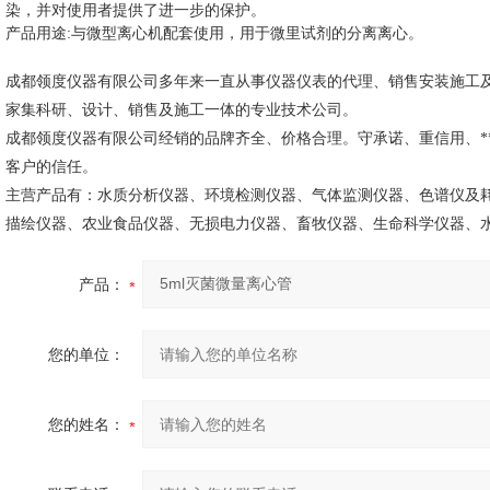
染，并对使用者提供了进一步的保护。
产品用途
:
与微型离心机配套使用，用于微里试剂的分离离心。
成都领度仪器有限公司多年来一直从事仪器仪表的代理、销售安装施工
家集科研、设计、销售及施工一体的专业技术公司。
成都领度仪器有限公司经销的品牌齐全、价格合理。守承诺、重信用、
客户的信任。
主营产品有：水质分析仪器、环境检测仪器、气体监测仪器、色谱仪及
描绘仪器、农业食品仪器、无损电力仪器、畜牧仪器、生命科学仪器、
产品：
您的单位：
您的姓名：