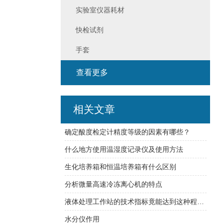
实验室仪器耗材
快检试剂
手套
查看更多
相关文章
确定酸度检定计精度等级的因素有哪些？
什么地方使用温湿度记录仪及使用方法
生化培养箱和恒温培养箱有什么区别
分析微量高速冷冻离心机的特点
液体处理工作站的技术指标竟能达到这种程度！
水分仪作用