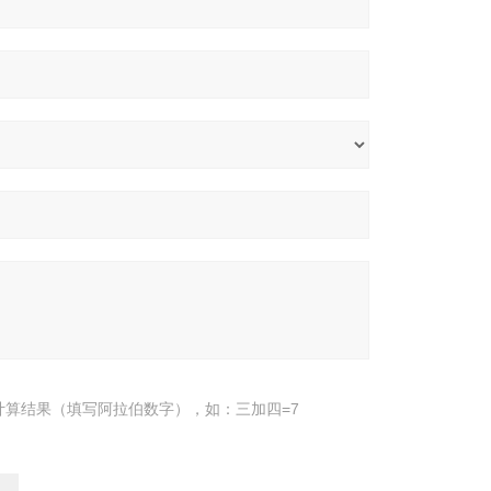
计算结果（填写阿拉伯数字），如：三加四=7