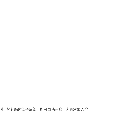
启时，轻轻触碰盖子后部，即可自动开启，为再次加入溶