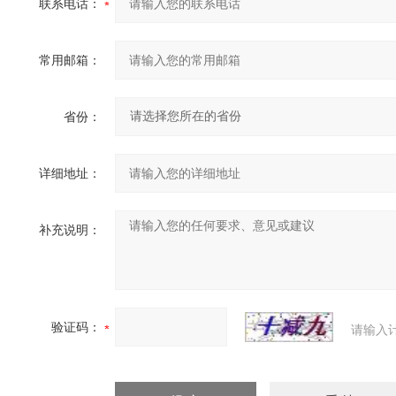
联系电话：
常用邮箱：
省份：
详细地址：
补充说明：
验证码：
请输入