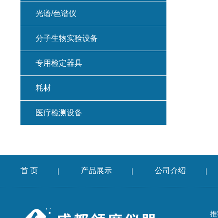
光谱/色谱仪
分子生物实验设备
专用检定器具
耗材
医疗检测设备
首 页
产品展示
公司介绍
|
|
|
推