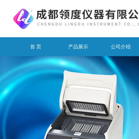
首 页
产品展示
公司介绍