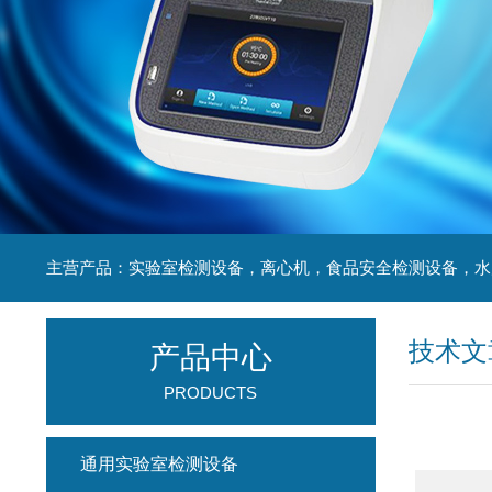
技术文
产品中心
PRODUCTS
通用实验室检测设备