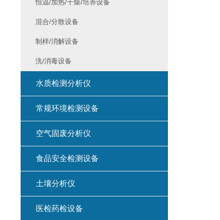
恒温/加热/干燥/培养设备
混合/分散设备
制样/消解设备
洗/消毒设备
水质检测分析仪
常规环境检测设备
空气固废分析仪
食品安全检测设备
土壤分析仪
医检药检设备