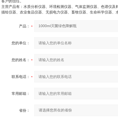
客户的信任。
主营产品有：水质分析仪器、环境检测仪器、气体监测仪器、色谱仪及
描绘仪器、农业食品仪器、无损电力仪器、畜牧仪器、生命科学仪器、
产品：
您的单位：
您的姓名：
联系电话：
常用邮箱：
省份：