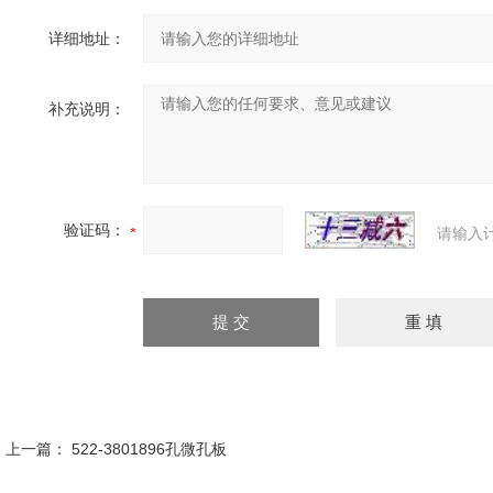
详细地址：
补充说明：
验证码：
请输入
上一篇：
522-3801896孔微孔板