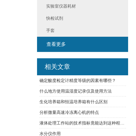
实验室仪器耗材
快检试剂
手套
查看更多
相关文章
确定酸度检定计精度等级的因素有哪些？
什么地方使用温湿度记录仪及使用方法
生化培养箱和恒温培养箱有什么区别
分析微量高速冷冻离心机的特点
液体处理工作站的技术指标竟能达到这种程度！
水分仪作用