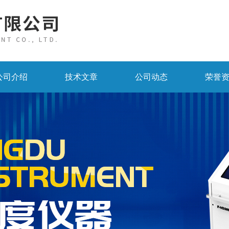
公司介绍
技术文章
公司动态
荣誉