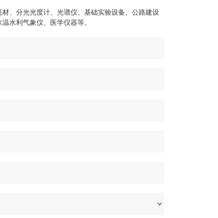
耗材、分光光度计、光谱仪、基础实验设备、公路建设
水温水利气象仪、医学仪器等。