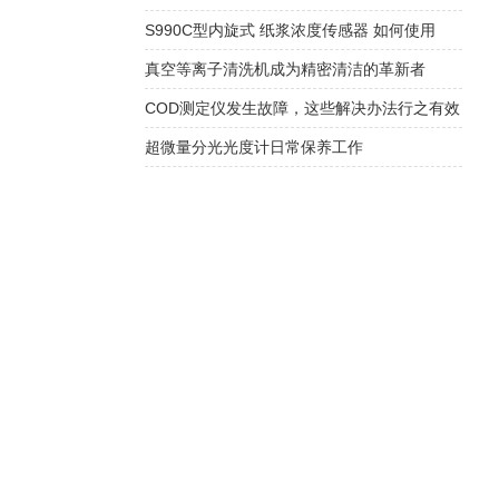
S990C型内旋式 纸浆浓度传感器 如何使用
真空等离子清洗机成为精密清洁的革新者
COD测定仪发生故障，这些解决办法行之有效
超微量分光光度计日常保养工作