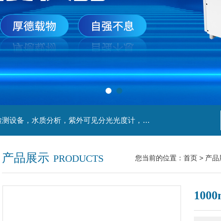
主营产品：实验室检测设备，离心机，食品安全检测设备，水质分析，紫外可见分光光度计，液氮罐，万分之一天平，离心机生物实验室工程，移液器
产品展示
PRODUCTS
您当前的位置：
首页
>
产品
10