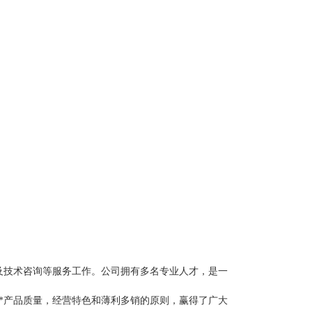
。
及技术咨询等服务工作。公司拥有多名专业人才，是一
**产品质量，经营特色和薄利多销的原则，赢得了广大