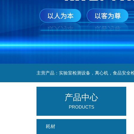
产品中心
PRODUCTS
耗材