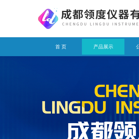
首 页
产品展示