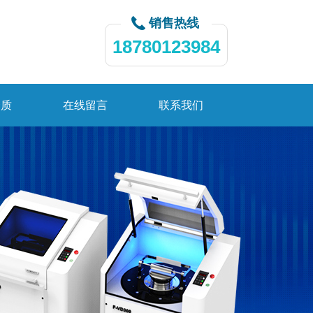
销售热线
18780123984
资质
在线留言
联系我们