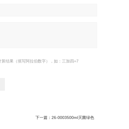
计算结果（填写阿拉伯数字），如：三加四=7
下一篇：
26-0003500ml灭菌绿色