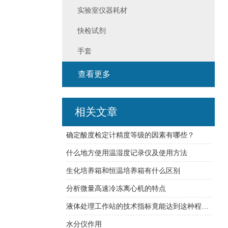
实验室仪器耗材
快检试剂
手套
查看更多
相关文章
确定酸度检定计精度等级的因素有哪些？
什么地方使用温湿度记录仪及使用方法
生化培养箱和恒温培养箱有什么区别
分析微量高速冷冻离心机的特点
液体处理工作站的技术指标竟能达到这种程度！
水分仪作用