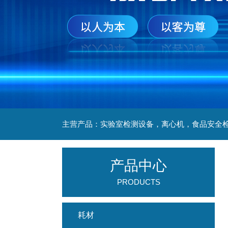
产品中心
PRODUCTS
耗材