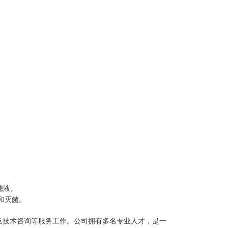
滤液。
和灭菌。
及技术咨询等服务工作。公司拥有多名专业人才，是一