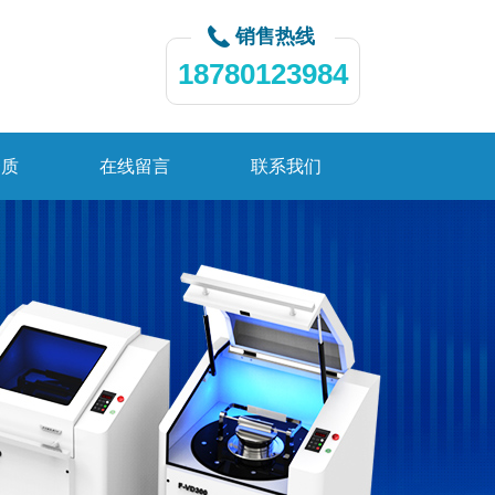
销售热线
18780123984
资质
在线留言
联系我们