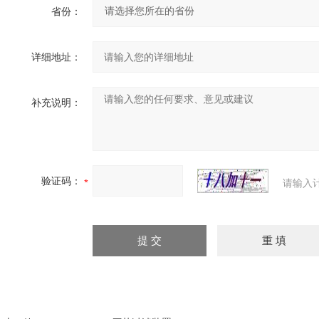
省份：
详细地址：
补充说明：
验证码：
请输入