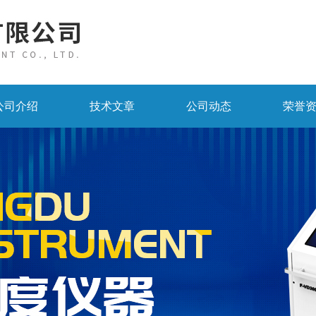
公司介绍
技术文章
公司动态
荣誉