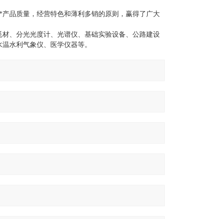
**产品质量，经营特色和薄利多销的原则，赢得了广大
耗材、分光光度计、光谱仪、基础实验设备、公路建设
水温水利气象仪、医学仪器等。