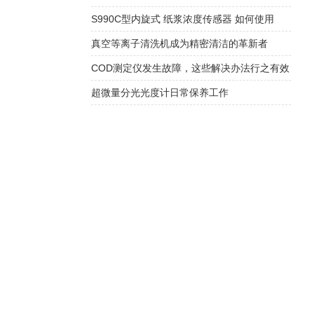
S990C型内旋式 纸浆浓度传感器 如何使用
真空等离子清洗机成为精密清洁的革新者
COD测定仪发生故障，这些解决办法行之有效
超微量分光光度计日常保养工作