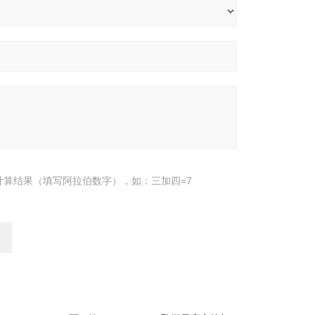
计算结果（填写阿拉伯数字），如：三加四=7