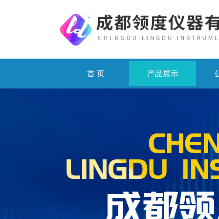
首 页
产品展示