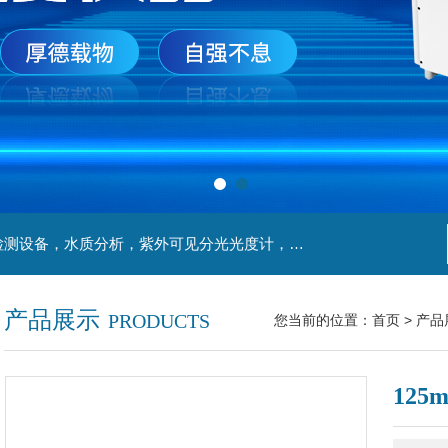
主营产品：实验室检测设备，离心机，食品安全检测设备，水质分析，紫外可见分光光度计，液氮罐，万分之一天平，离心机生物实验室工程，移液器
产品展示
PRODUCTS
您当前的位置：
首页
>
产品
125