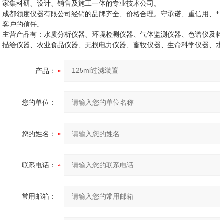
家集科研、设计、销售及施工一体的专业技术公司。
成都领度仪器有限公司经销的品牌齐全、价格合理。守承诺、重信用、
客户的信任。
主营产品有：水质分析仪器、环境检测仪器、气体监测仪器、色谱仪及
描绘仪器、农业食品仪器、无损电力仪器、畜牧仪器、生命科学仪器、
产品：
您的单位：
您的姓名：
联系电话：
常用邮箱：