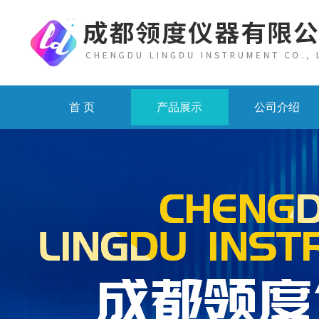
首 页
产品展示
公司介绍