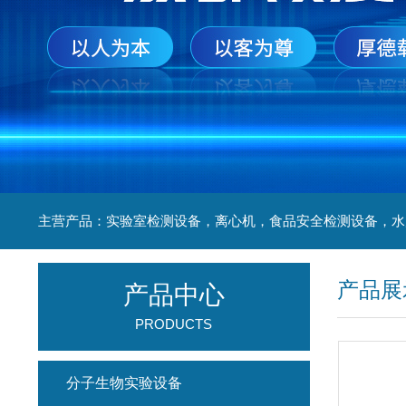
产品展
产品中心
PRODUCTS
分子生物实验设备