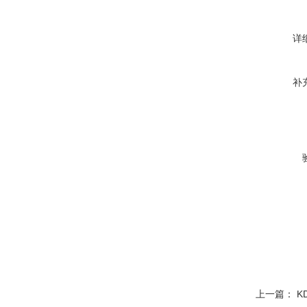
详
补
上一篇：
K