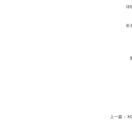
详
补
上一篇：
K