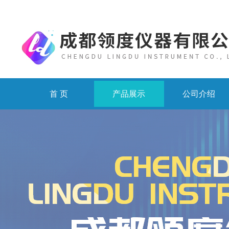
首 页
产品展示
公司介绍