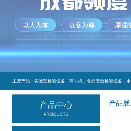
产品展
产品中心
PRODUCTS