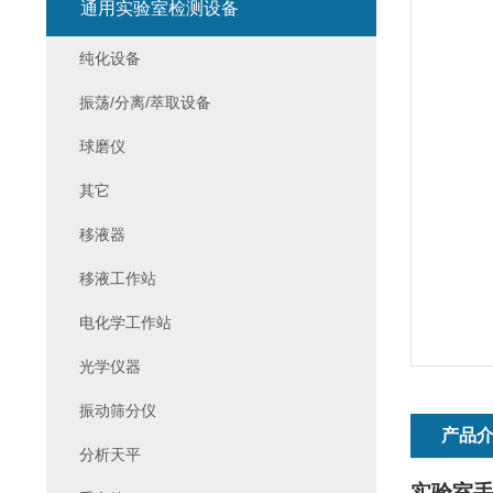
通用实验室检测设备
纯化设备
振荡/分离/萃取设备
球磨仪
其它
移液器
移液工作站
电化学工作站
光学仪器
振动筛分仪
产品
分析天平
实验室