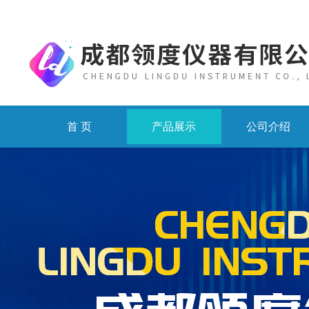
首 页
产品展示
公司介绍