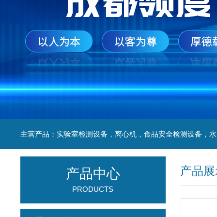
产品展
产品中心
PRODUCTS