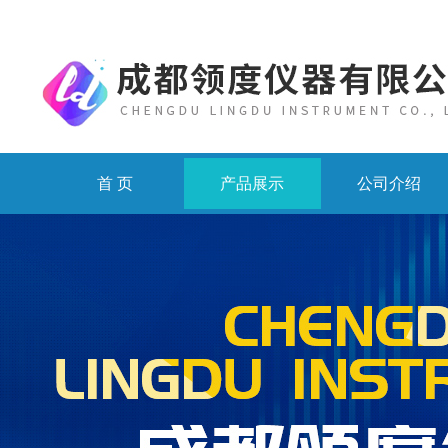
首 页
产品展示
公司介绍