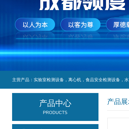
产品展
产品中心
PRODUCTS