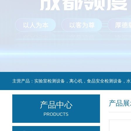
产品展
产品中心
PRODUCTS