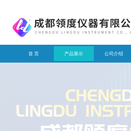
首 页
产品展示
公司介绍