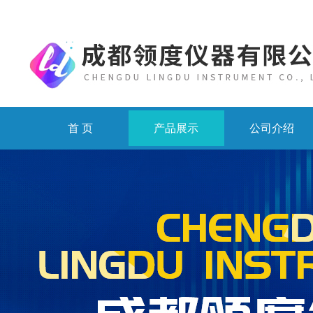
首 页
产品展示
公司介绍