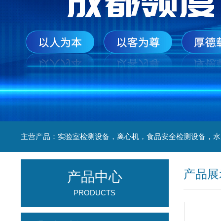
产品展
产品中心
PRODUCTS