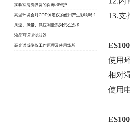
12.
内
实验室清洗设备的保养和维护
13.
支
高温环境会对COD测定仪的使用产生影响吗？
风速、风量、风压测量系列怎么选择
液晶可调谐滤波器
ES100
高光谱成像仪工作原理及使用场所
使用
相对湿
使用电源
ES100