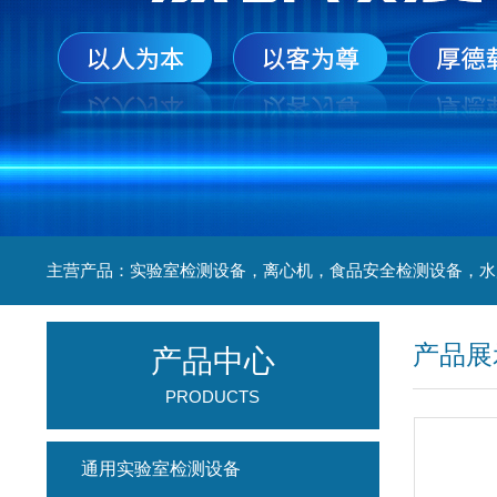
产品展
产品中心
PRODUCTS
通用实验室检测设备