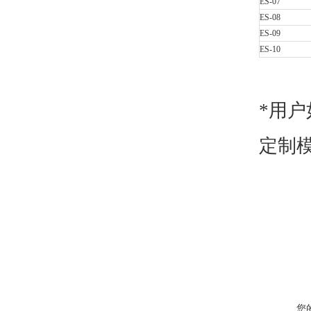
ES-07
ES-08
ES-09
ES-10
*
用户
定制
您