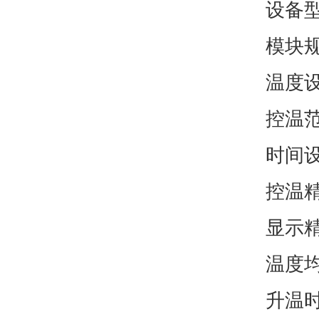
设备
模块
温度
控温范
时间设置
控温精
显示
温度均
升温时