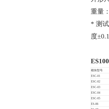
重量
*
测试
度±0.
ES100
模块型号
ESC-01
ESC-02
ESC-03
ESC-04
ESC-05
ES-06