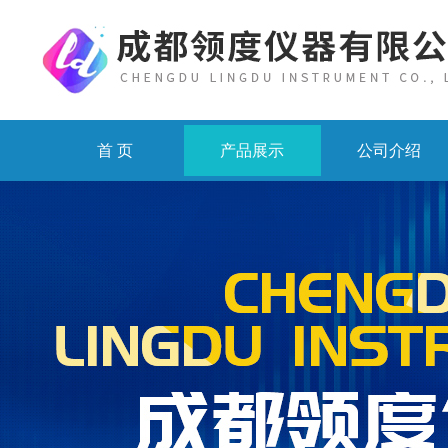
首 页
产品展示
公司介绍