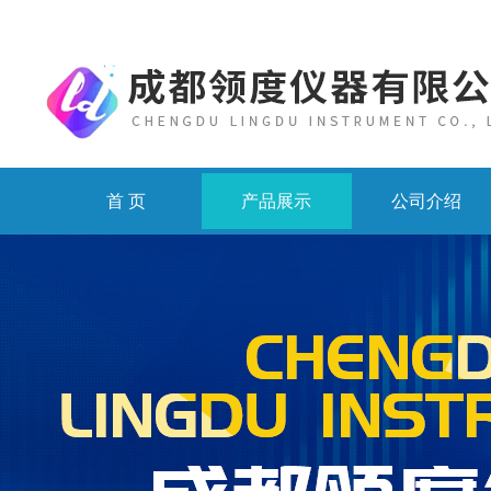
首 页
产品展示
公司介绍