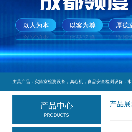
产品展
产品中心
PRODUCTS