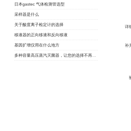
日本gastec 气体检测管选型
采样器是什么
关于酸度离子检定计的选择
详
移液器的正向移液和反向移液
基因扩增仪用在什么地方
补
多种容量高压蒸汽灭菌器，让您的选择不再困难