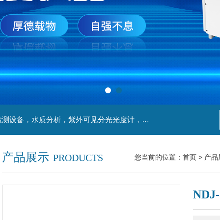
主营产品：实验室检测设备，离心机，食品安全检测设备，水质分析，紫外可见分光光度计，液氮罐，万分之一天平，离心机生物实验室工程，移液器
产品展示
PRODUCTS
您当前的位置：
首页
>
产品
NDJ