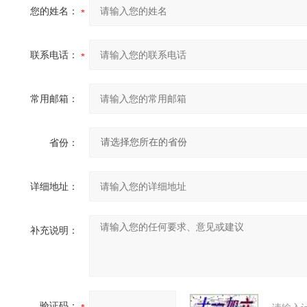
您的姓名：
联系电话：
常用邮箱：
省份：
详细地址：
补充说明：
验证码：