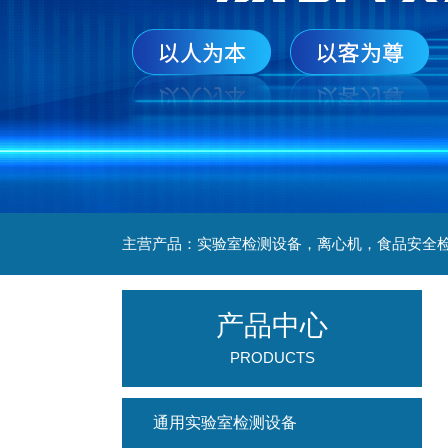
产品中心
PRODUCTS
通用实验室检测设备