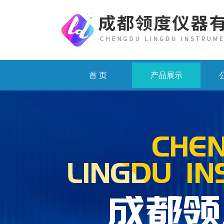
首 页
产品展示