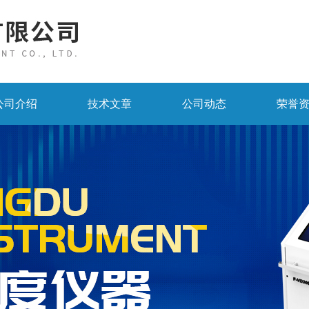
公司介绍
技术文章
公司动态
荣誉