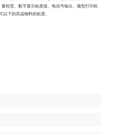
、量程宽、数字显示粘度值、电信号输出、微型打印机
0℃以下的高温物料的粘度。