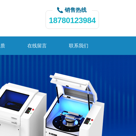
销售热线
18780123984
资质
在线留言
联系我们