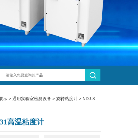
展示
>
通用实验室检测设备
>
旋转粘度计
> NDJ-31NDJ-31高温粘度计
-31高温粘度计