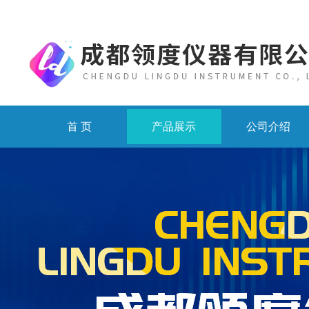
首 页
产品展示
公司介绍