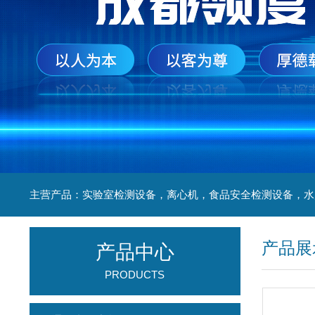
产品展
产品中心
PRODUCTS