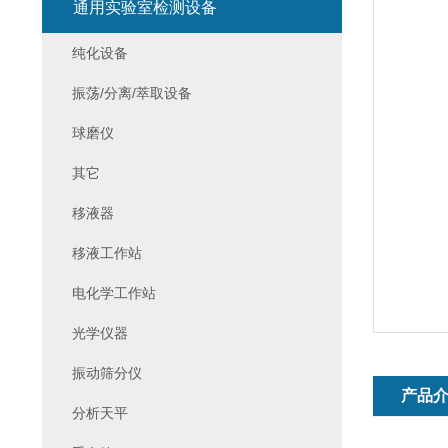
通用实验室检测设备
纯化设备
振荡/分离/萃取设备
球磨仪
其它
移液器
移液工作站
电化学工作站
光学仪器
振动筛分仪
产品
分析天平