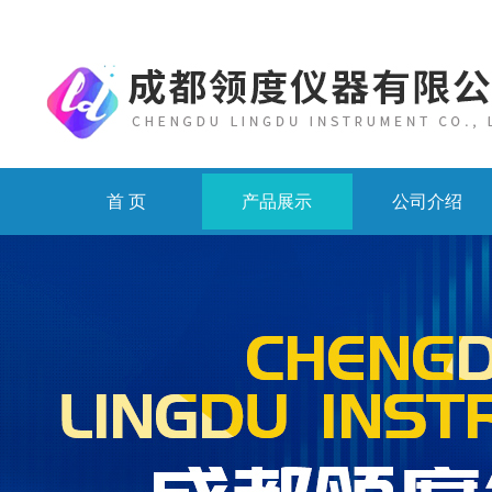
首 页
产品展示
公司介绍