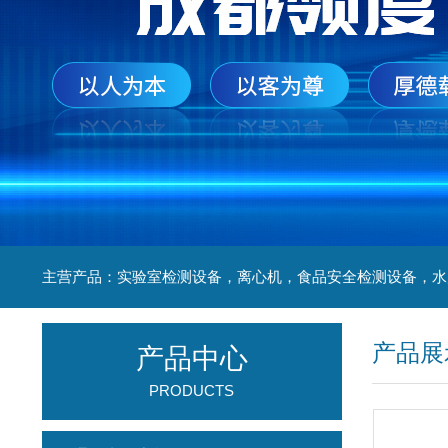
产品展
产品中心
PRODUCTS