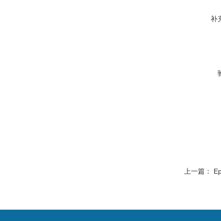
补
上一篇：
E