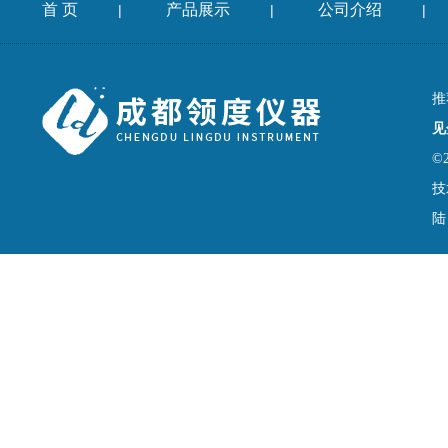
首 页
产品展示
公司介绍
|
|
|
推
见
©
技
陆