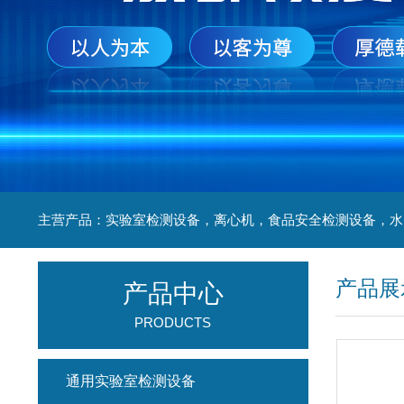
产品展
产品中心
PRODUCTS
通用实验室检测设备