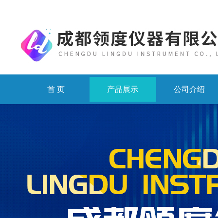
首 页
产品展示
公司介绍