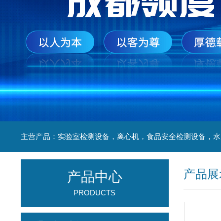
产品展
产品中心
PRODUCTS