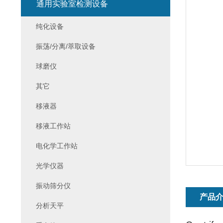
通用实验室检测设备
纯化设备
振荡/分离/萃取设备
球磨仪
其它
移液器
移液工作站
电化学工作站
光学仪器
振动筛分仪
产品
分析天平