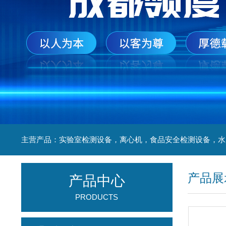
产品展
产品中心
PRODUCTS