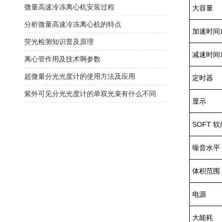
微量高速冷冻离心机安装过程
大容量
分析微量高速冷冻离心机的特点
加速时间
荧光检测知识普及原理
减速时间
离心管作用及技术啊参数
超微量分光光度计的使用方法及应用
定时器
紫外可见分光光度计的单双光束有什么不同
显示
SOFT 
噪音水平
体积范围
电源
大能耗