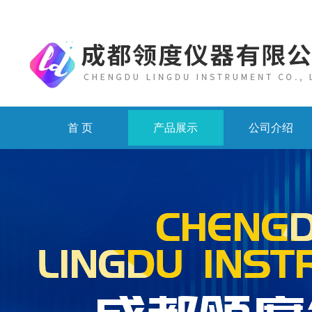
首 页
产品展示
公司介绍