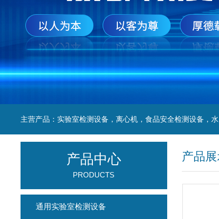
产品展
产品中心
PRODUCTS
通用实验室检测设备