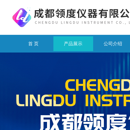
首 页
产品展示
公司介绍