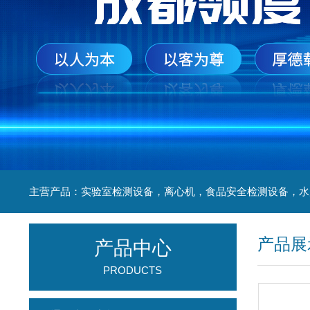
产品展
产品中心
PRODUCTS