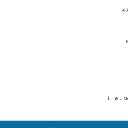
补
上一篇：
M