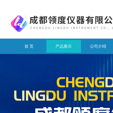
首 页
产品展示
公司介绍