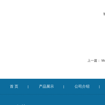
上一篇：
M
首 页
产品展示
公司介绍
|
|
|