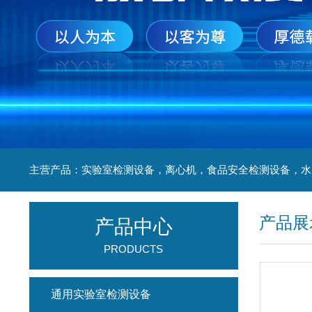
产品展
产品中心
PRODUCTS
通用实验室检测设备