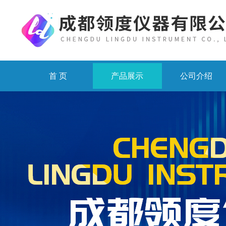
首 页
产品展示
公司介绍