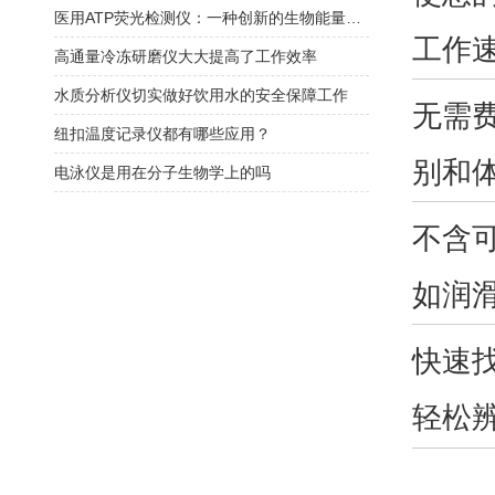
医用ATP荧光检测仪：一种创新的生物能量检测工具
工作
高通量冷冻研磨仪大大提高了工作效率
水质分析仪切实做好饮用水的安全保障工作
无需
纽扣温度记录仪都有哪些应用？
别和
电泳仪是用在分子生物学上的吗
不含
如润
快速
轻松