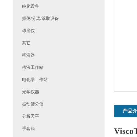
纯化设备
振荡/分离/萃取设备
球磨仪
其它
移液器
移液工作站
电化学工作站
光学仪器
振动筛分仪
产品
分析天平
手套箱
Visco