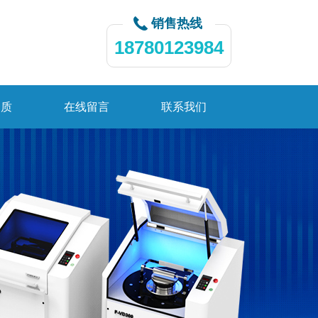
销售热线
18780123984
资质
在线留言
联系我们