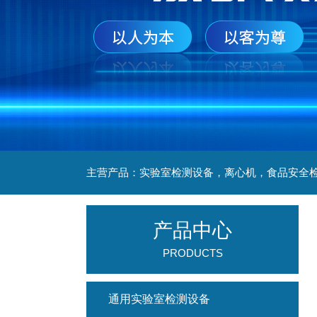
产品中心
PRODUCTS
通用实验室检测设备