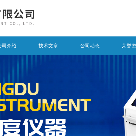
公司介绍
技术文章
公司动态
荣誉