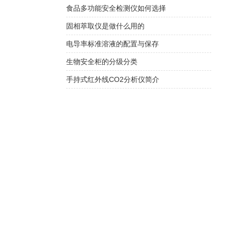
食品多功能安全检测仪如何选择
固相萃取仪是做什么用的
电导率标准溶液的配置与保存
生物安全柜的分级分类
手持式红外线CO2分析仪简介