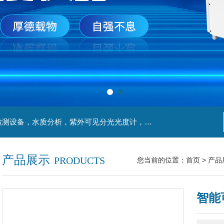
主营产品：实验室检测设备，离心机，食品安全检测设备，水质分析，紫外可见分光光度计，液氮罐，万分之一天平，离心机生物实验室工程，移液器
产品展示
PRODUCTS
您当前的位置：
首页
>
产品
智能