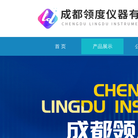
首 页
产品展示