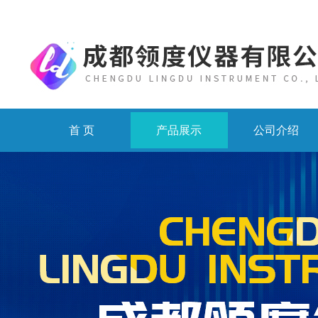
首 页
产品展示
公司介绍