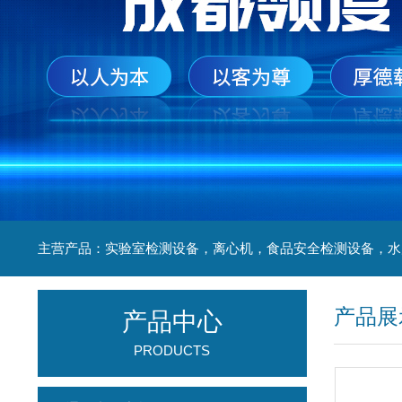
产品展
产品中心
PRODUCTS