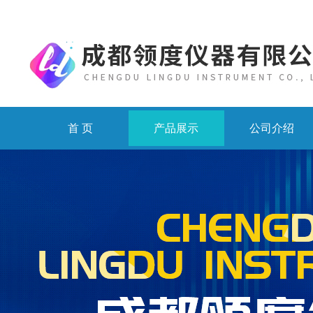
首 页
产品展示
公司介绍