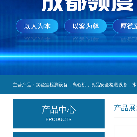
产品展
产品中心
PRODUCTS