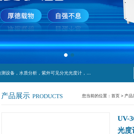
主营产品：实验室检测设备，离心机，食品安全检测设备，水质分析，紫外可见分光光度计，液氮罐，万分之一天平，离心机生物实验室工程，移液器
产品展示
PRODUCTS
您当前的位置：
首页
>
产品
UV-
光度