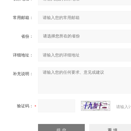
常用邮箱：
省份：
详细地址：
补充说明：
验证码：
请输入