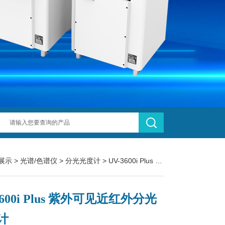
展示
>
光谱/色谱仪
>
分光光度计
> UV-3600i Plus 紫外可见近红外分光光度计
3600i Plus 紫外可见近红外分光
计