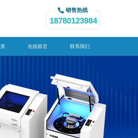
销售热线
18780123984
资质
在线留言
联系我们