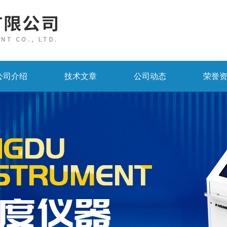
公司介绍
技术文章
公司动态
荣誉