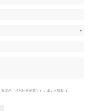
计算结果（填写阿拉伯数字），如：三加四=7