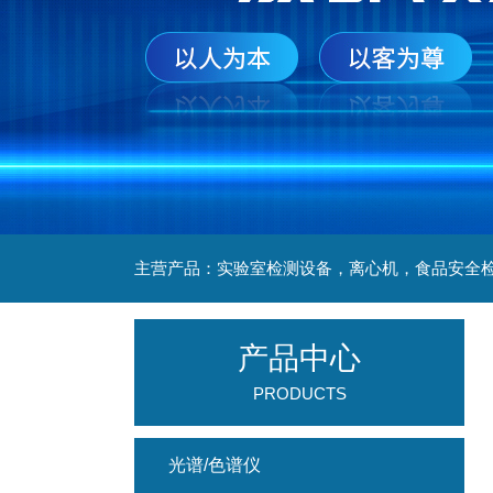
产品中心
PRODUCTS
光谱/色谱仪