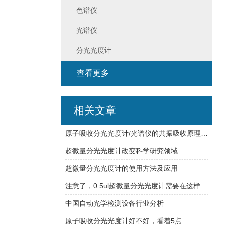
色谱仪
光谱仪
分光光度计
查看更多
相关文章
原子吸收分光光度计/光谱仪的共振吸收原理与痕量元素定量分析
超微量分光光度计改变科学研究领域
超微量分光光度计的使用方法及应用
注意了，0.5ul超微量分光光度计需要在这样的环境中工作
中国自动光学检测设备行业分析
原子吸收分光光度计好不好，看着5点