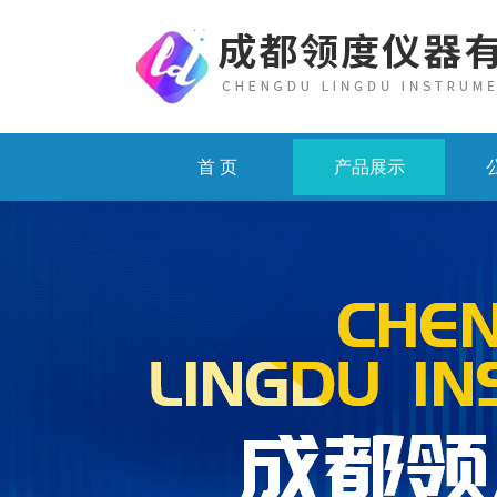
首 页
产品展示