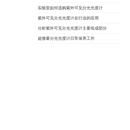
实验室如何选购紫外可见分光光度计
紫外可见分光光度计在行业的应用
分析紫外可见分光光度计主要组成部分
超微量分光光度计日常保养工作