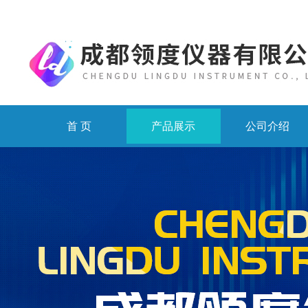
首 页
产品展示
公司介绍