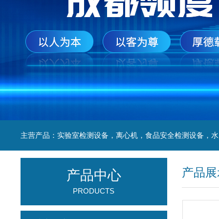
产品展
产品中心
PRODUCTS