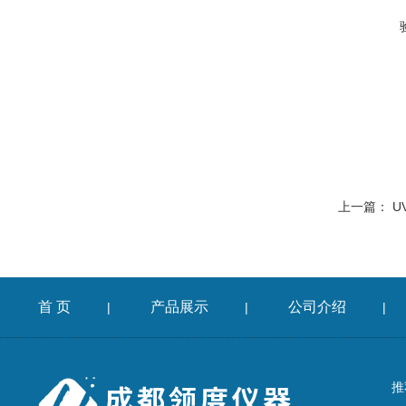
上一篇：
U
首 页
产品展示
公司介绍
|
|
|
推