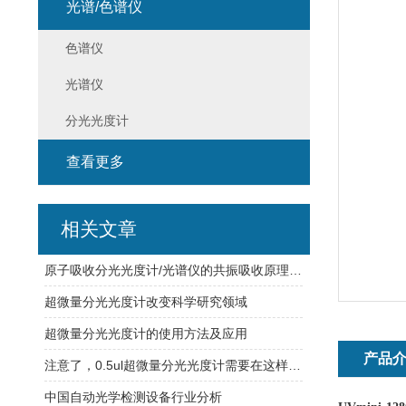
光谱/色谱仪
色谱仪
光谱仪
分光光度计
查看更多
相关文章
原子吸收分光光度计/光谱仪的共振吸收原理与痕量元素定量分析
超微量分光光度计改变科学研究领域
超微量分光光度计的使用方法及应用
产品
注意了，0.5ul超微量分光光度计需要在这样的环境中工作
中国自动光学检测设备行业分析