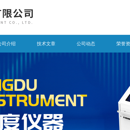
公司介绍
技术文章
公司动态
荣誉