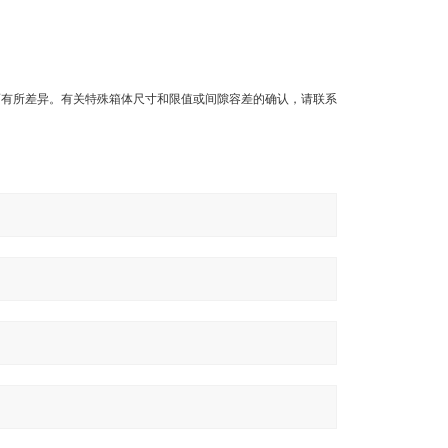
而有所差异。有关特殊箱体尺寸和限值或间隙容差的确认，请联系