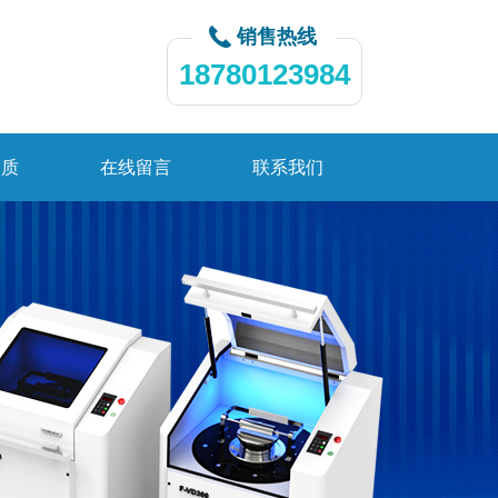
销售热线
18780123984
资质
在线留言
联系我们