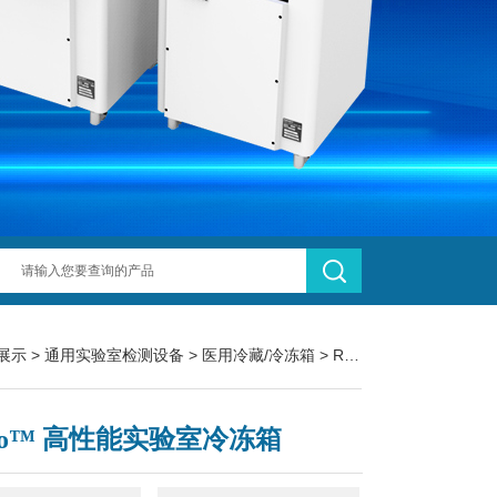
展示
>
通用实验室检测设备
>
医用冷藏/冷冻箱
> Revco™ 高性能实验室冷冻箱
vco™ 高性能实验室冷冻箱