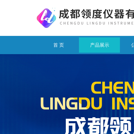
首 页
产品展示