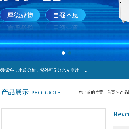
主营产品：实验室检测设备，离心机，食品安全检测设备，水质分析，紫外可见分光光度计，液氮罐，万分之一天平，离心机生物实验室工程，移液器
产品展示
PRODUCTS
您当前的位置：
首页
>
产品
Re