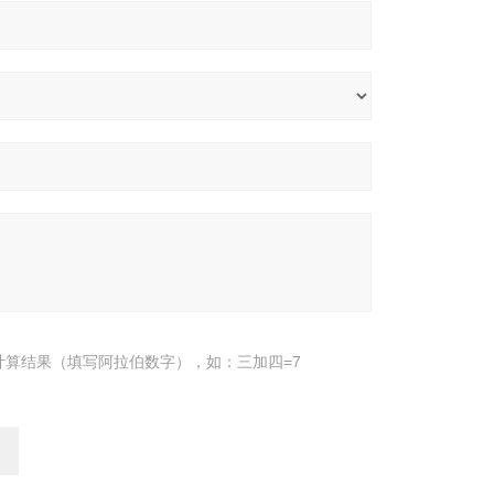
计算结果（填写阿拉伯数字），如：三加四=7