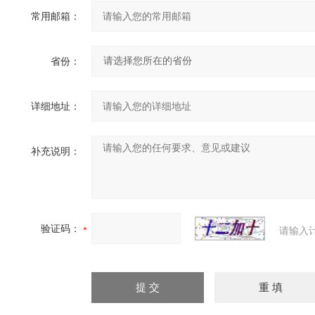
常用邮箱：
省份：
详细地址：
补充说明：
验证码：
请输入