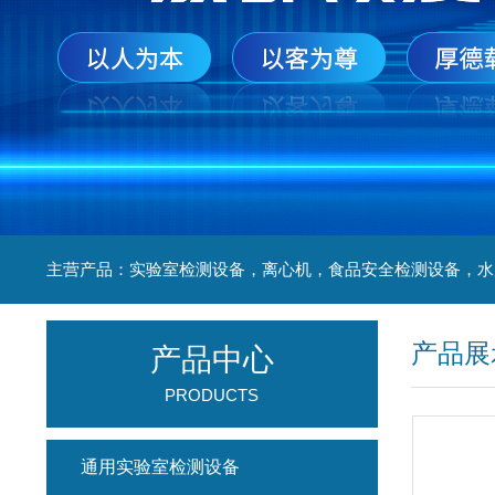
产品展
产品中心
PRODUCTS
通用实验室检测设备