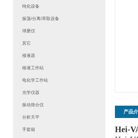
纯化设备
振荡/分离/萃取设备
球磨仪
其它
移液器
移液工作站
电化学工作站
光学仪器
振动筛分仪
产品
分析天平
Hei-V
手套箱