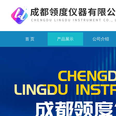
首 页
产品展示
公司介绍