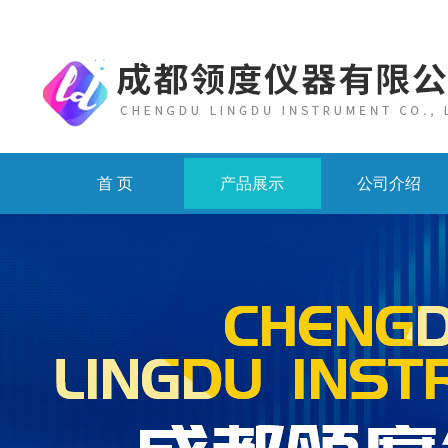
首 页
产品展示
公司介绍