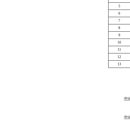
5
6
7
8
9
10
11
12
13
您
您