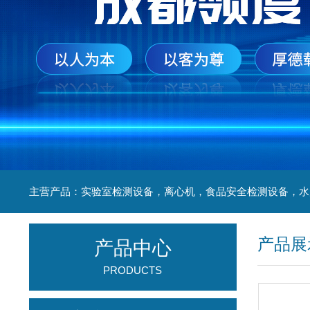
产品展
产品中心
PRODUCTS