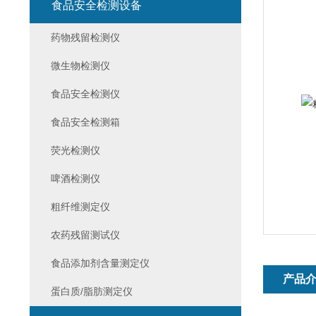
食品安全检测设备
药物残留检测仪
微生物检测仪
食品安全检测仪
食品安全检测箱
荧光检测仪
啤酒检测仪
粗纤维测定仪
农药残留测试仪
食品添加剂含量测定仪
产品
蛋白质/脂肪测定仪