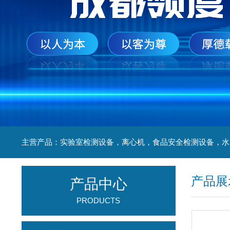
产品展
产品中心
PRODUCTS