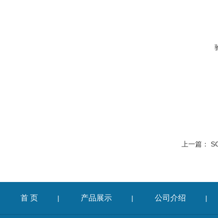
上一篇：
S
首 页
产品展示
公司介绍
|
|
|