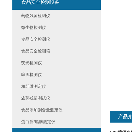
食品安全检测设备
药物残留检测仪
微生物检测仪
食品安全检测仪
食品安全检测箱
荧光检测仪
啤酒检测仪
粗纤维测定仪
农药残留测试仪
食品添加剂含量测定仪
产品
蛋白质/脂肪测定仪