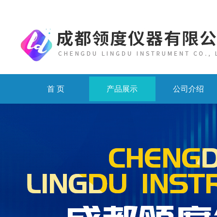
首 页
产品展示
公司介绍