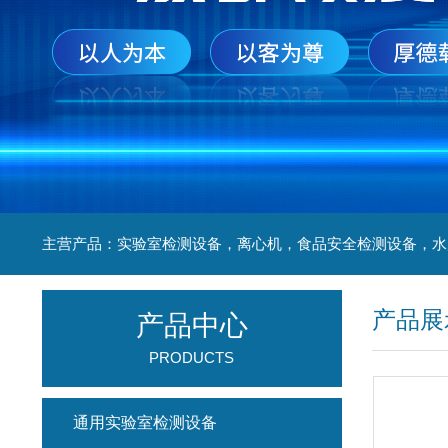
产品展
产品中心
PRODUCTS
通用实验室检测设备