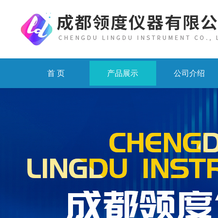
首 页
产品展示
公司介绍