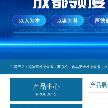
产品展
产品中心
PRODUCTS