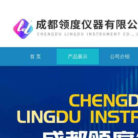
首 页
产品展示
公司介绍