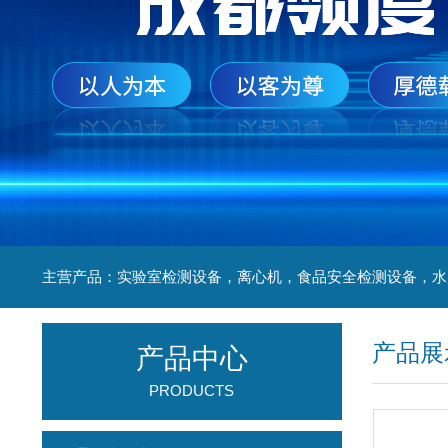
产品展
产品中心
PRODUCTS