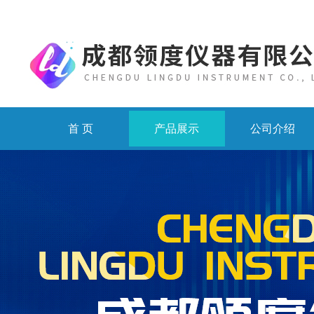
首 页
产品展示
公司介绍