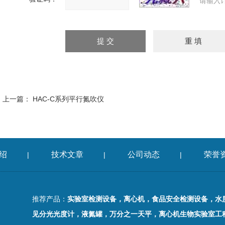
请输入
上一篇：
HAC-C系列平行氮吹仪
绍
技术文章
公司动态
荣誉
|
|
|
推荐产品：
实验室检测设备，离心机，食品安全检测设备，水
见分光光度计，液氮罐，万分之一天平，离心机生物实验室工