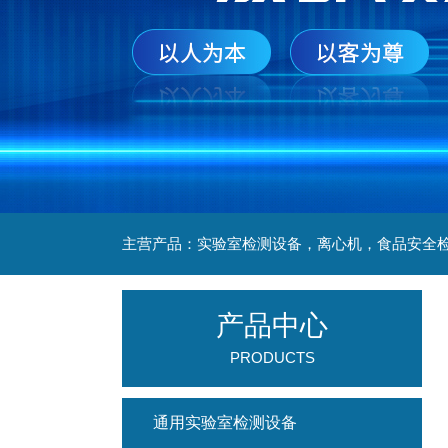
产品中心
PRODUCTS
通用实验室检测设备