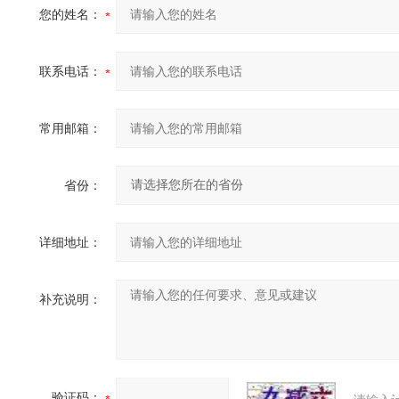
您的姓名：
联系电话：
常用邮箱：
省份：
详细地址：
补充说明：
验证码：