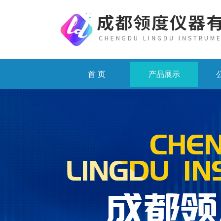
首 页
产品展示