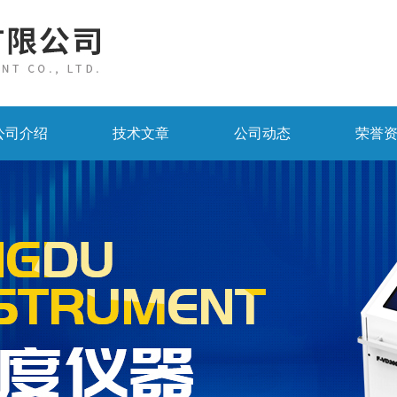
公司介绍
技术文章
公司动态
荣誉