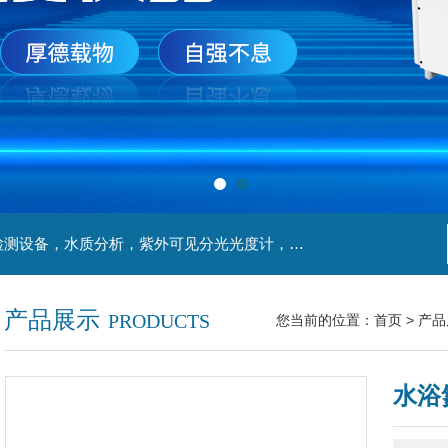
主营产品：实验室检测设备，离心机，食品安全检测设备，水质分析，紫外可见分光光度计，液氮罐，万分之一天平，离心机生物实验室工程，移液器
产品展示
PRODUCTS
您当前的位置：
首页
>
产品
水浴