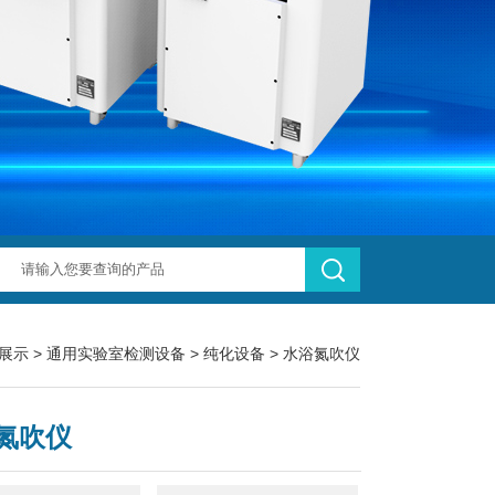
展示
>
通用实验室检测设备
>
纯化设备
> 水浴氮吹仪
氮吹仪