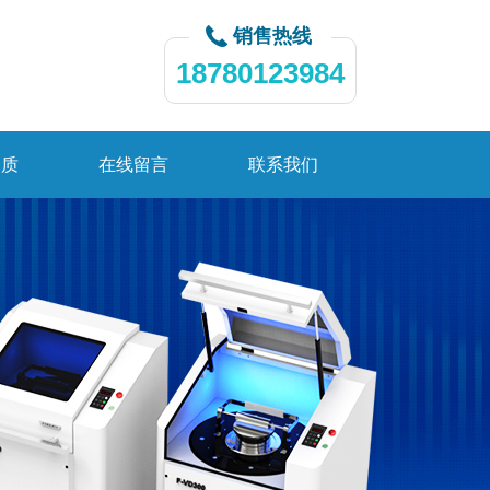
销售热线
18780123984
资质
在线留言
联系我们