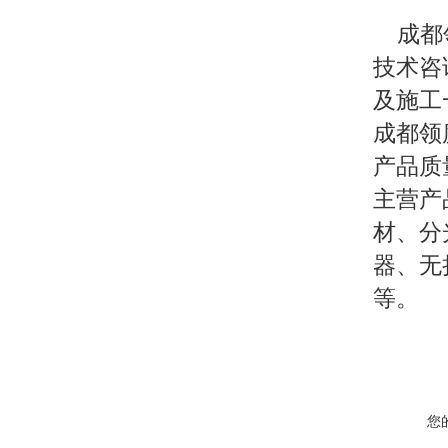
成都
技术咨
及施工
成都领
产品质
主营产
材、分
器、无
等。
您