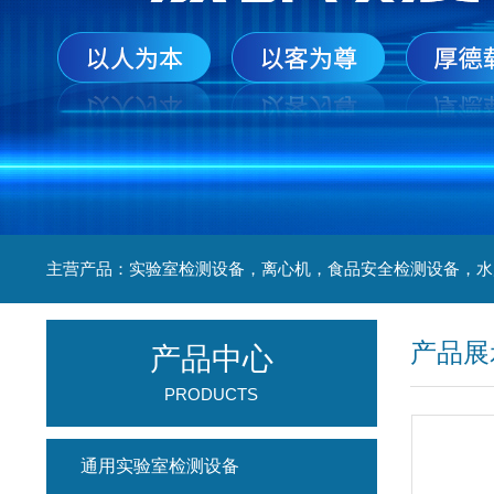
产品展
产品中心
PRODUCTS
通用实验室检测设备