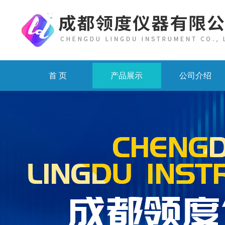
首 页
产品展示
公司介绍