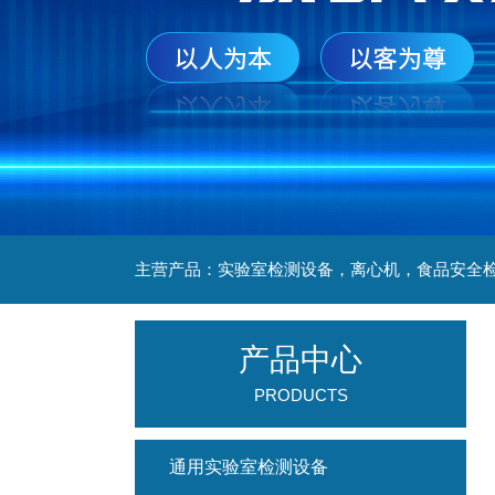
产品中心
PRODUCTS
通用实验室检测设备