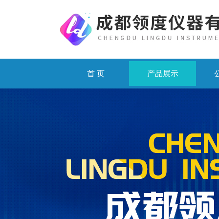
首 页
产品展示