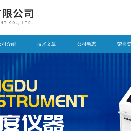
公司介绍
技术文章
公司动态
荣誉