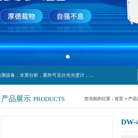
主营产品：实验室检测设备，离心机，食品安全检测设备，水质分析，紫外可见分光光度计，液氮罐，万分之一天平，离心机生物实验室工程，移液器
产品展示
PRODUCTS
您当前的位置：
首页
>
产品
DW-