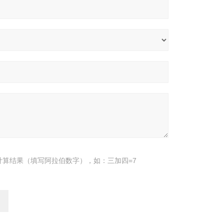
计算结果（填写阿拉伯数字），如：三加四=7