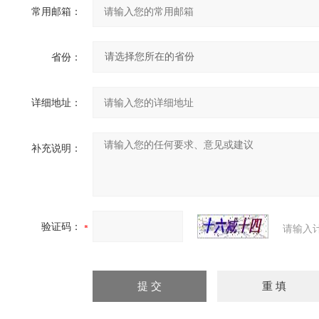
常用邮箱：
省份：
详细地址：
补充说明：
验证码：
请输入