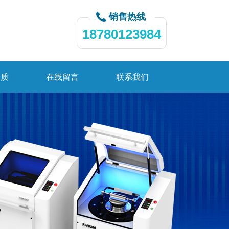
销售热线
18780123984
资质
在线留言
联系我们