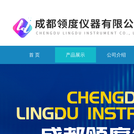
首 页
产品展示
公司介绍