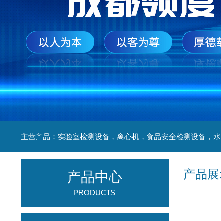
产品展
产品中心
PRODUCTS