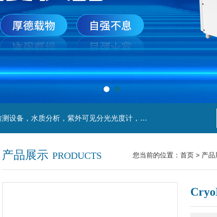
主营产品：实验室检测设备，离心机，食品安全检测设备，水质分析，紫外可见分光光度计，液氮罐，万分之一天平，离心机生物实验室工程，移液器
产品展示
PRODUCTS
您当前的位置：
首页
>
产品
Cry