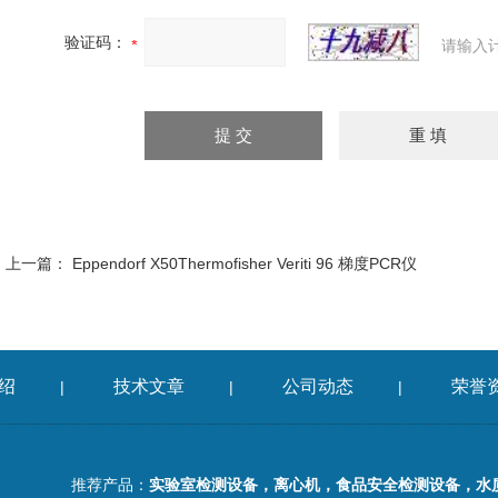
验证码：
请输入
上一篇：
Eppendorf X50Thermofisher Veriti 96 梯度PCR仪
绍
技术文章
公司动态
荣誉
|
|
|
推荐产品：
实验室检测设备，离心机，食品安全检测设备，水