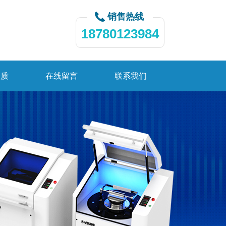
销售热线
18780123984
资质
在线留言
联系我们