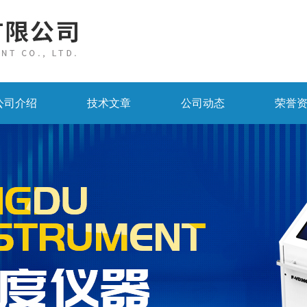
公司介绍
技术文章
公司动态
荣誉