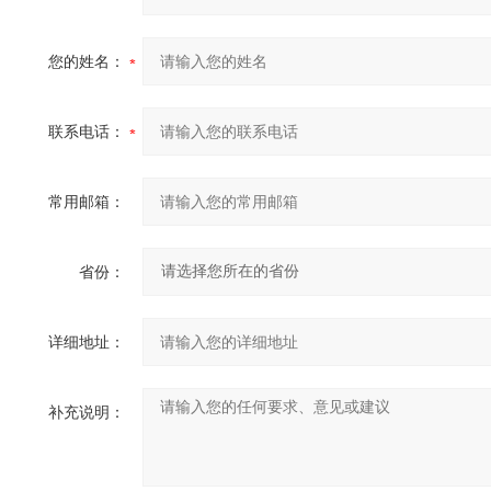
您的姓名：
联系电话：
常用邮箱：
省份：
详细地址：
补充说明：