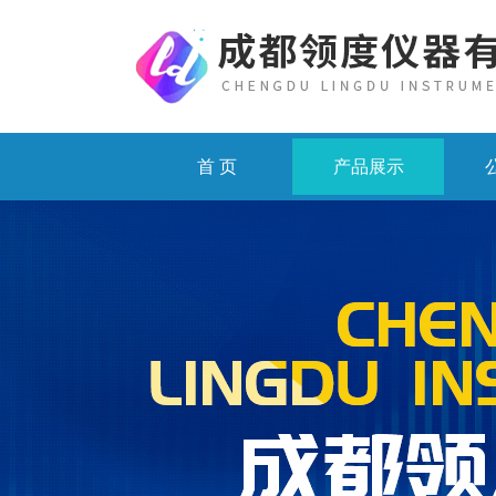
首 页
产品展示