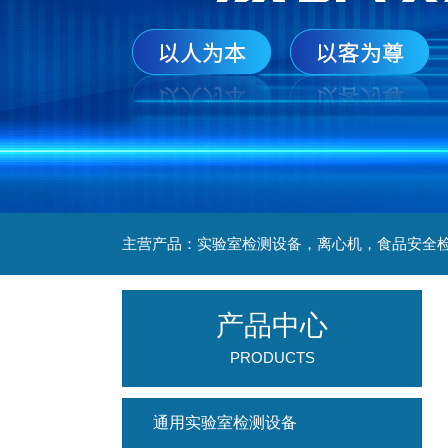
产品中心
PRODUCTS
通用实验室检测设备