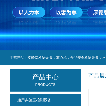
产品展
产品中心
PRODUCTS
通用实验室检测设备