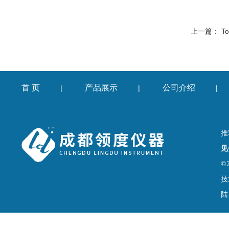
上一篇：
T
首 页
产品展示
公司介绍
|
|
|
推
见
©
技
陆