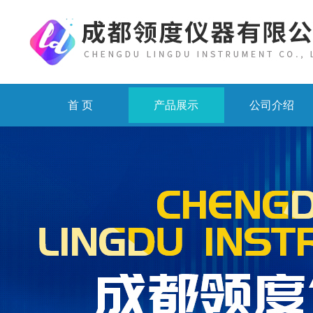
首 页
产品展示
公司介绍