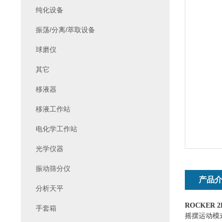
纯化设备
振荡/分离/萃取设备
球磨仪
其它
移液器
移液工作站
电化学工作站
光学仪器
振动筛分仪
产品
分析天平
ROCKER 2
手套箱
摇摆运动模