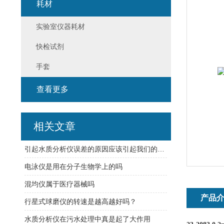
耗材
实验室仪器耗材
快检试剂
手套
查看更多
相关文章
引起水质分析仪误差的原因应该引起我们的重视
电泳仪是用在分子生物学上的吗
混均仪属于医疗器械吗
产品
行星式球磨仪的转速是越高越好吗？
水质分析仪在污水处理中真是起了大作用