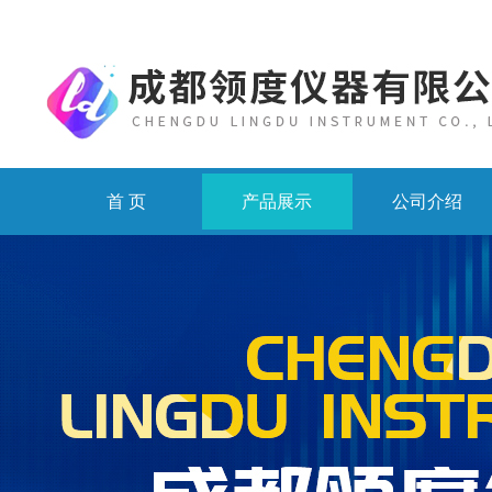
首 页
产品展示
公司介绍