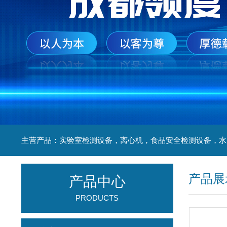
产品展
产品中心
PRODUCTS