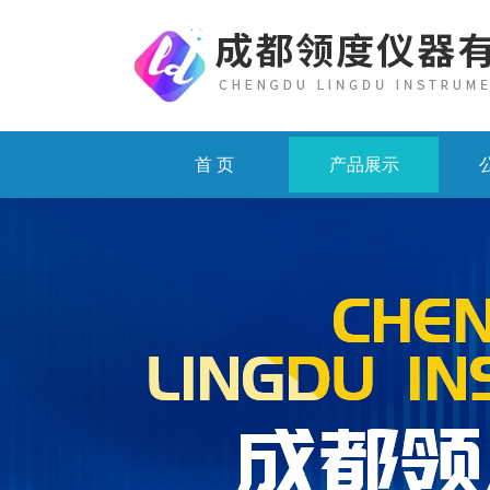
首 页
产品展示