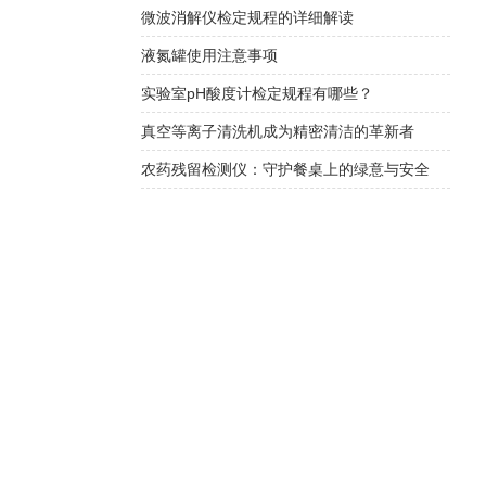
微波消解仪检定规程的详细解读
液氮罐使用注意事项
实验室pH酸度计检定规程有哪些？
真空等离子清洗机成为精密清洁的革新者
农药残留检测仪：守护餐桌上的绿意与安全