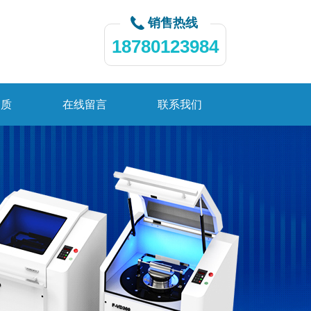
销售热线
18780123984
资质
在线留言
联系我们