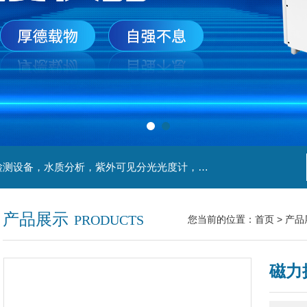
主营产品：实验室检测设备，离心机，食品安全检测设备，水质分析，紫外可见分光光度计，液氮罐，万分之一天平，离心机生物实验室工程，移液器
产品展示
PRODUCTS
您当前的位置：
首页
>
产品
磁力