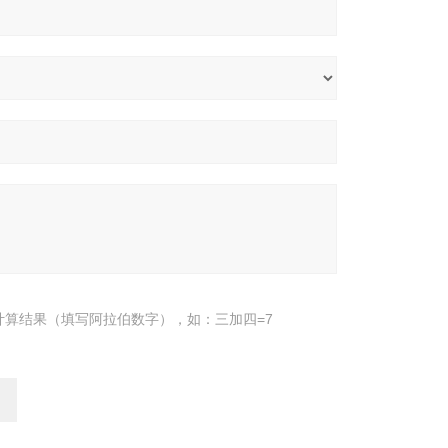
计算结果（填写阿拉伯数字），如：三加四=7