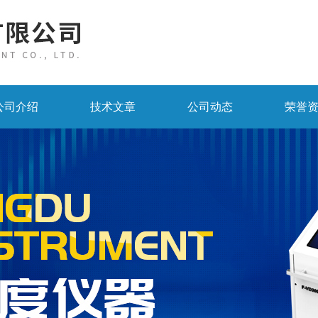
公司介绍
技术文章
公司动态
荣誉