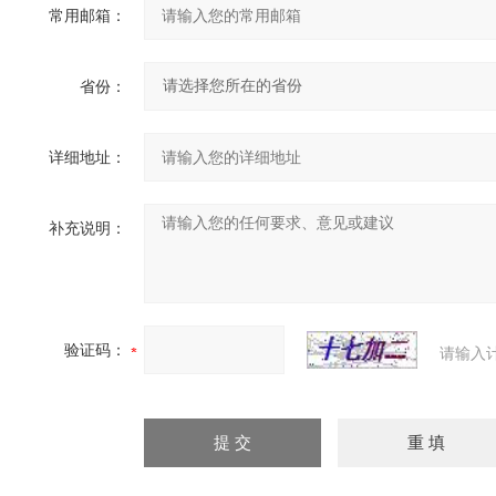
常用邮箱：
省份：
详细地址：
补充说明：
验证码：
请输入