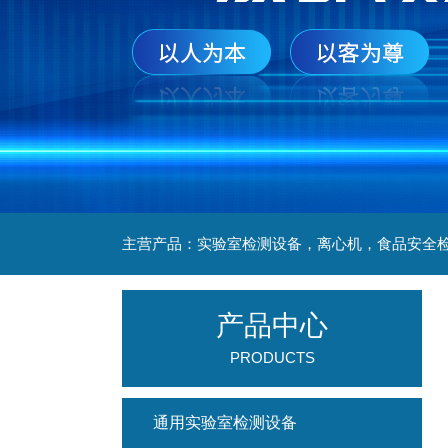
产品中心
PRODUCTS
通用实验室检测设备