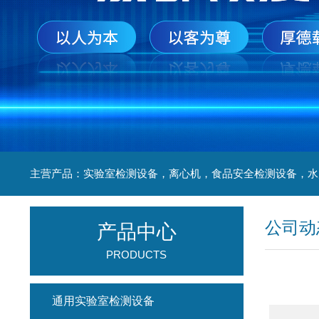
公司动
产品中心
PRODUCTS
通用实验室检测设备