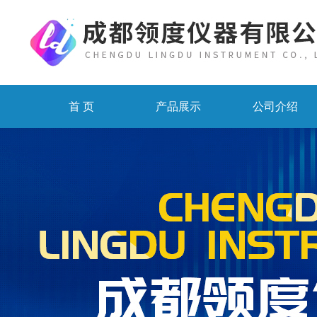
首 页
产品展示
公司介绍