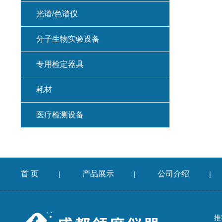
光谱/色谱仪
分子生物实验设备
专用检定器具
耗材
医疗检测设备
首 页
产品展示
公司介绍
|
|
|
推